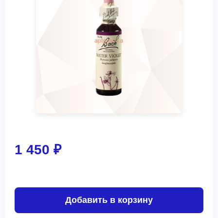
1 450 ₽
Добавить в корзину