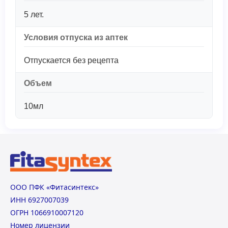
5 лет.
Условия отпуска из аптек
Отпускается без рецепта
Объем
10мл
ООО ПФК «Фитасинтекс»
ИНН 6927007039
ОГРН 1066910007120
Номер лицензии