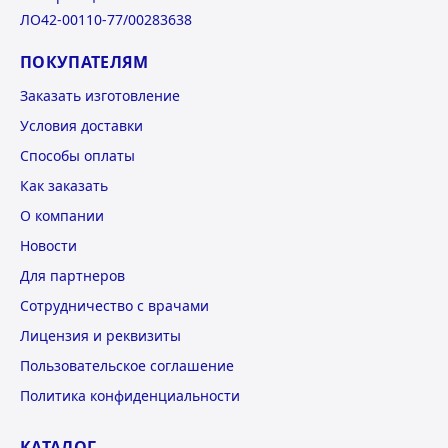
ЛО42-00110-77/00283638
ПОКУПАТЕЛЯМ
Заказать изготовление
Условия доставки
Способы оплаты
Как заказать
О компании
Новости
Для партнеров
Сотрудничество с врачами
Лицензия и реквизиты
Пользовательское соглашение
Политика конфиденциальности
КАТАЛОГ