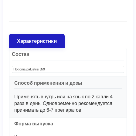
Характеристики
Состав
Hottonia palustris Br9
Способ применения и дозы
Применять внутрь или на язык по 2 капли 4
раза в день. Одновременно рекомендуется
принимать до 6-7 препаратов.
Форма выпуска