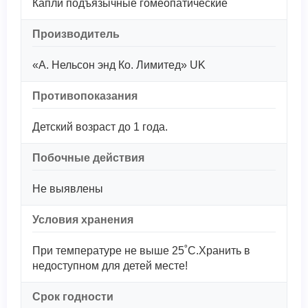
Капли подъязычные гомеопатические
Производитель
«А. Нельсон энд Ко. Лимитед» UK
Противопоказания
Детский возраст до 1 года.
Побочные действия
Не выявлены
Условия хранения
При температуре не выше 25˚С.Хранить в
недоступном для детей месте!
Срок годности