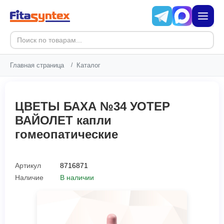
Главная страница
/
Каталог
ЦВЕТЫ БАХА №34 УОТЕР
ВАЙОЛЕТ капли
гомеопатические
Артикул
8716871
Наличие
В наличии