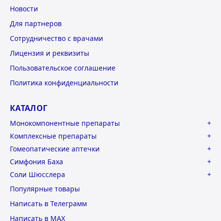
Новости
Для партнеров
Сотрудничество с врачами
Лицензия и реквизиты
Пользовательское соглашение
Политика конфиденциальности
КАТАЛОГ
Монокомпонентные препараты
Комплексные препараты
Гомеопатические аптечки
Симфония Баха
Соли Шюсслера
Популярные товары
Написать в Телеграмм
Написать в MAX