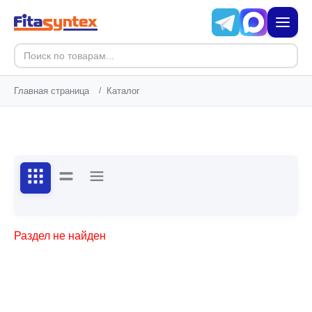
Главная страница
/
Каталог
Раздел не найден