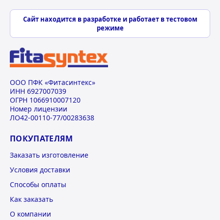
Сайт находится в разработке и работает в тестовом
режиме
ООО ПФК «Фитасинтекс»
ИНН 6927007039
ОГРН 1066910007120
Номер лицензии
ЛО42-00110-77/00283638
ПОКУПАТЕЛЯМ
Заказать изготовление
Условия доставки
Способы оплаты
Как заказать
О компании