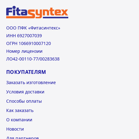
ООО ПФК «Фитасинтекс»
ИНН 6927007039
ОГРН 1066910007120
Номер лицензии
ЛО42-00110-77/00283638
ПОКУПАТЕЛЯМ
Заказать изготовление
Условия доставки
Способы оплаты
Как заказать
О компании
Новости
Для партнеров