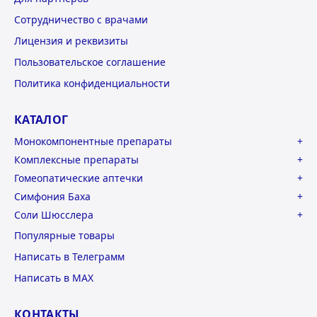
Сотрудничество с врачами
Лицензия и реквизиты
Пользовательское соглашение
Политика конфиденциальности
КАТАЛОГ
Монокомпонентные препараты
Комплексные препараты
Гомеопатические аптечки
Симфония Баха
Соли Шюсслера
Популярные товары
Написать в Телеграмм
Написать в MAX
КОНТАКТЫ