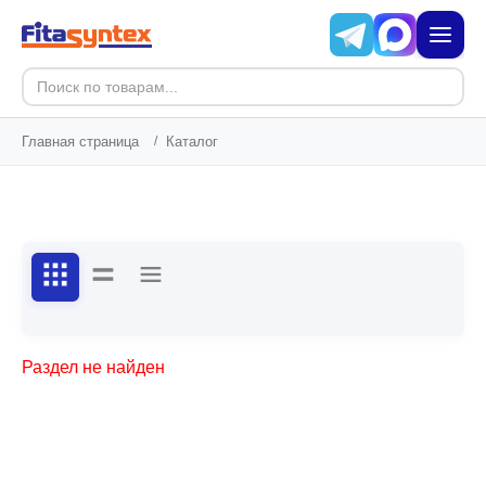
Главная страница
/
Каталог
Раздел не найден