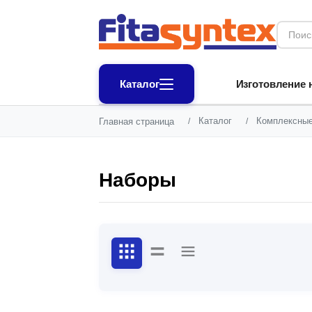
Изготовление н
Каталог
Каталог
Комплексные
Главная страница
/
/
Наборы