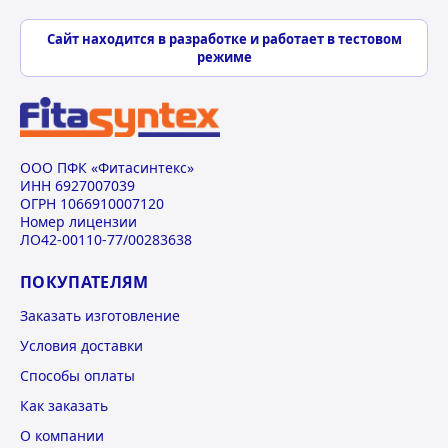
Сайт находится в разработке и работает в тестовом
режиме
ООО ПФК «Фитасинтекс»
ИНН 6927007039
ОГРН 1066910007120
Номер лицензии
ЛО42-00110-77/00283638
ПОКУПАТЕЛЯМ
Заказать изготовление
Условия доставки
Способы оплаты
Как заказать
О компании