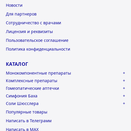
Новости
Для партнеров
Сотрудничество с врачами
Лицензия и реквизиты
Пользовательское соглашение
Политика конфиденциальности
КАТАЛОГ
Монокомпонентные препараты
Комплексные препараты
Гомеопатические аптечки
Симфония Баха
Соли Шюсслера
Популярные товары
Написать в Телеграмм
Написать в MAX