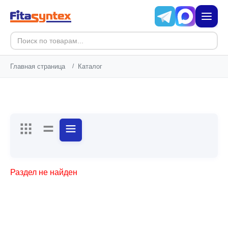
Главная страница
/
Каталог
Раздел не найден